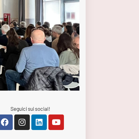
Seguici sui social!