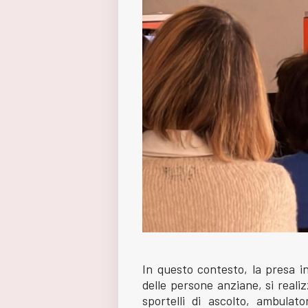
In questo contesto, la presa in
delle persone anziane, si realiz
sportelli di ascolto, ambulato