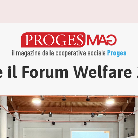
il magazine della cooperativa sociale
Proges
 il Forum Welfare