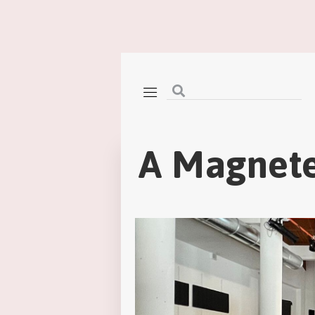
A Magnete