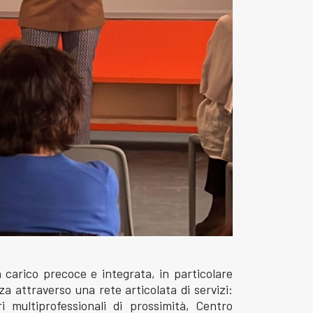
 carico precoce e integrata, in particolare
za attraverso una rete articolata di servizi:
ri multiprofessionali di prossimità, Centro