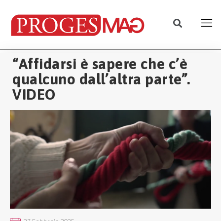
“Affidarsi è sapere che c’è
qualcuno dall’altra parte”.
VIDEO