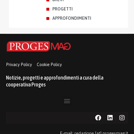
PROGETTI
APPROFONDIMENTI
Privacy Policy
Cookie Policy
Notizie, progetti e approfondimenti a cura della
cooperativa Proges
E-mail: redazione [at] progesmag.it