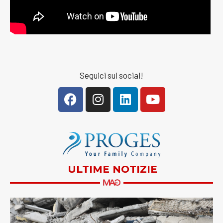
Seguici sui social!
ULTIME NOTIZIE