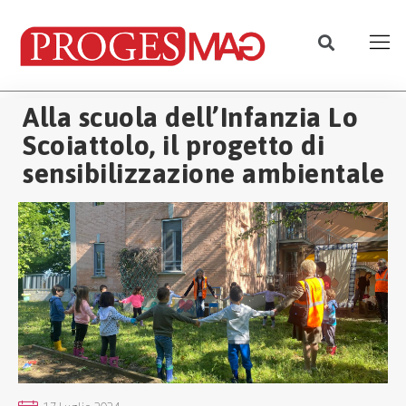
Alla scuola dell’Infanzia Lo
Scoiattolo, il progetto di
sensibilizzazione ambientale