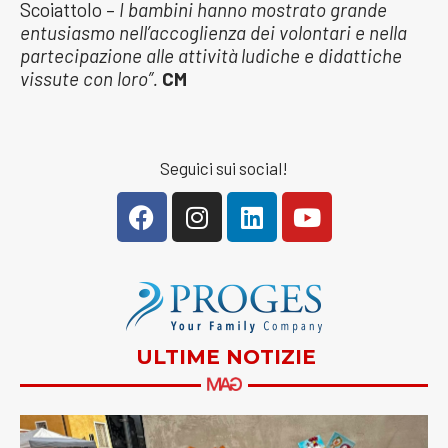
Scoiattolo –
I bambini hanno mostrato grande
entusiasmo nell’accoglienza dei volontari e nella
partecipazione alle attività ludiche e didattiche
vissute con loro”.
CM
Seguici sui social!
ULTIME NOTIZIE