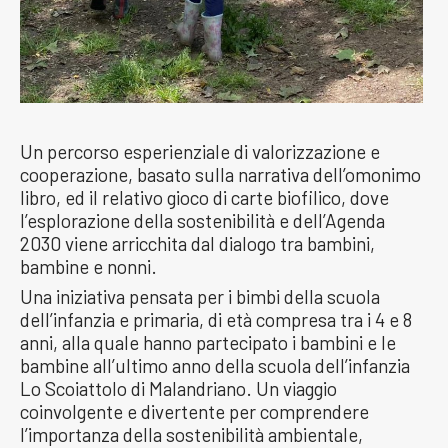
Un percorso esperienziale di valorizzazione e
cooperazione, basato sulla narrativa dell’omonimo
libro, ed il relativo gioco di carte biofilico, dove
l’esplorazione della sostenibilità e dell’Agenda
2030 viene arricchita dal dialogo tra bambini,
bambine e nonni.
Una iniziativa pensata per i bimbi della scuola
dell’infanzia e primaria, di età compresa tra i 4 e 8
anni, alla quale hanno partecipato i bambini e le
bambine all’ultimo anno della scuola dell’infanzia
Lo Scoiattolo di Malandriano. Un viaggio
coinvolgente e divertente per comprendere
l’importanza della sostenibilità ambientale,