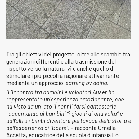
Tra gli obiettivi del progetto, oltre allo scambio tra
generazioni differenti e alla trasmissione del
rispetto verso la natura, vi è anche quello di
stimolare i più piccoli a ragionare attivamente
mediante un approccio
learning by doing.
“L’incontro tra bambini e volontari Auser ha
rappresentato un’esperienza emozionante, che
ha visto da un lato “i nonni” farsi cantastorie,
raccontando ai bambini “i giochi di una volta” e
dall’altro i bimbi diventare portavoce della storia e
dell’esperienza di “Boom”.
– racconta Ornella
Accetta, educatrice della scuola d’infanzia Lo