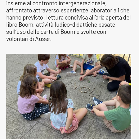
insieme al confronto intergenerazionale,
affrontato attraverso esperienze laboratoriali che
hanno previsto: lettura condivisa all’aria aperta del
libro Boom, attività ludico-didattiche basate
sull’uso delle carte di Boom e svolte con i
volontari di Auser.