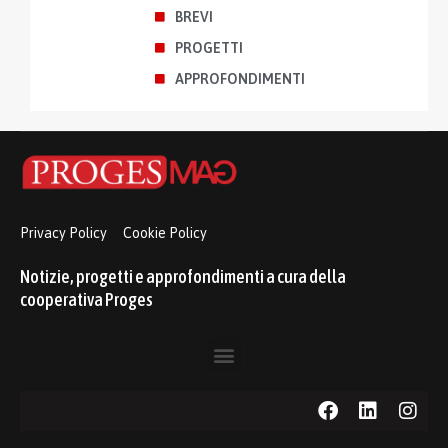
BREVI
PROGETTI
APPROFONDIMENTI
Privacy Policy
Cookie Policy
Notizie, progetti e approfondimenti a cura della
cooperativa Proges