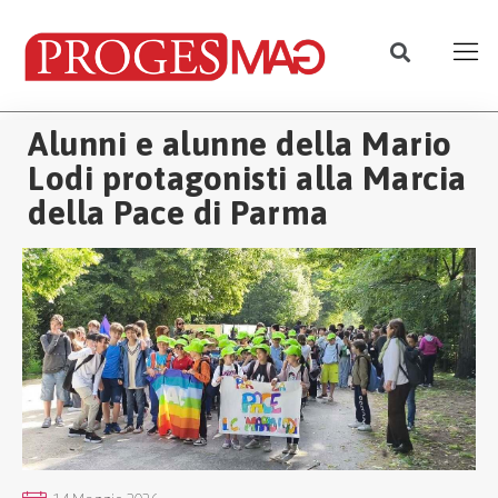
Alunni e alunne della Mario
Lodi protagonisti alla Marcia
della Pace di Parma