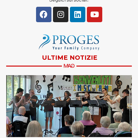
ULTIME NOTIZIE