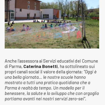
Anche l’assessora ai Servizi educativi del Comune
di Parma,
Caterina Bonetti
, ha sottolineato sui
propri canali social il valore della giornata:
“Oggi è
una bella giornata… le nostre scuole hanno
mostrato a tutti una pratica quotidiana che a
Parma è realtà da tempo. Un modello per il
benessere, la salute e lo sviluppo che con orgoglio
portiamo avanti nei nostri servizi zero-sei”.