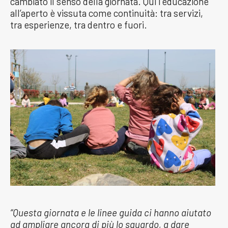
cambiato il senso della giornata. Qui l’educazione
all’aperto è vissuta come continuità: tra servizi,
tra esperienze, tra dentro e fuori.
“Questa giornata e le linee guida ci hanno aiutato
ad ampliare ancora di più lo sguardo, a dare