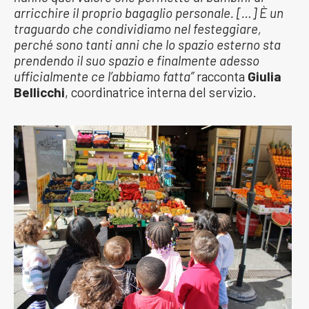
arricchire il proprio bagaglio personale. […] È un
traguardo che condividiamo nel festeggiare,
perché sono tanti anni che lo spazio esterno sta
prendendo il suo spazio e finalmente adesso
ufficialmente ce l’abbiamo fatta”
racconta
Giulia
Bellicchi
, coordinatrice interna del servizio.