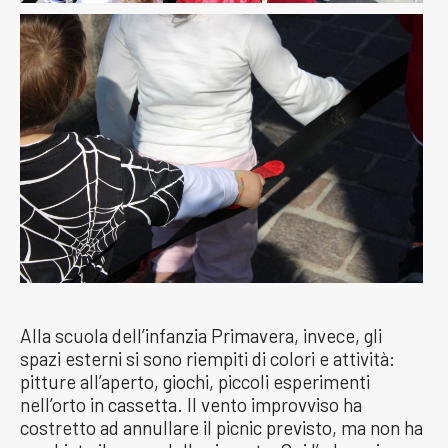
Alla scuola dell’infanzia Primavera, invece, gli
spazi esterni si sono riempiti di colori e attività:
pitture all’aperto, giochi, piccoli esperimenti
nell’orto in cassetta. Il vento improvviso ha
costretto ad annullare il picnic previsto, ma non ha