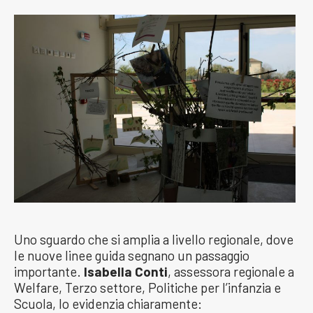
Uno sguardo che si amplia a livello regionale, dove
le nuove linee guida segnano un passaggio
importante.
Isabella Conti
, assessora regionale a
Welfare, Terzo settore, Politiche per l’infanzia e
Scuola, lo evidenzia chiaramente: