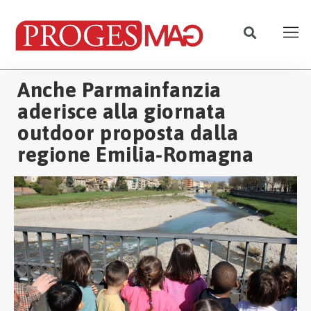
Anche Parmainfanzia
aderisce alla giornata
outdoor proposta dalla
regione Emilia-Romagna