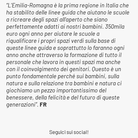
“L’Emilia-Romagna è la prima regione in Italia che
ha stabilito delle linee guida che aiutano le scuole
a ricreare degli spazi all’aperto che siano
perfettamente adatti ai nostri bambini. 350mila
euro ogni anno per aiutare le scuole a
riqualificare i propri spazi verdi sulla base di
queste linee guida e soprattutto lo faranno ogni
anno anche attraverso la formazione di tutto il
personale che lavora in questi spazi ma anche
con il coinvolgimento dei genitori. Questo è un
punto fondamentale perché sui bambini, sulla
natura e sulla relazione tra bambini e natura ci
giochiamo un pezzo importantissimo del
benessere, della felicità e del futuro di queste
generazioni”.
FR
Seguici sui social!