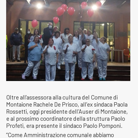
Oltre all’assessora alla cultura del Comune di
Montaione Rachele De Prisco, all’ex sindaca Paola
Rossetti, oggi presidente dell’Auser di Montaione,
e al prossimo coordinatore della struttura Paolo
Profeti, era presente il sindaco Paolo Pomponi.
“Come Amministrazione comunale abbiamo