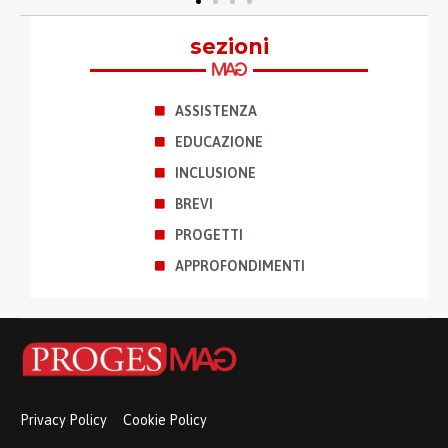
sezioni
ASSISTENZA
EDUCAZIONE
INCLUSIONE
BREVI
PROGETTI
APPROFONDIMENTI
Privacy Policy
Cookie Policy