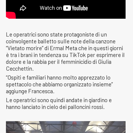
Le operatrici sono state protagoniste di un
coinvolgente balletto sulle note della canzone
“Vietato morire” di Ermal Meta che in questi giorni
è tra i brani in tendenza su TikTok per esprimere il
dolore e la rabbia per il femminicidio di Giulia
Cecchettin.
“Ospiti e familiari hanno molto apprezzato lo
spettacolo che abbiamo organizzato insieme”
aggiunge Francesca.
Le operatrici sono quindi andate in giardino e
hanno lanciato in cielo dei palloncini rossi.