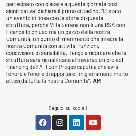
partecipato con piacere a questa giornata così
significativa” dichiara il primo cittadino. “E’ stato
un evento in linea con la storia di questa
struttura, perchè Villa Serena non è una RSA con
il cancello chiuso ma un pezzo della nostra
Comunità, un punto di riferimento che integra la
nostra Comunità con attività, funzioni,
condivisioni di sensibilità. Tengo a ricordare che la
struttura sarà riqualificata attraverso un project
financing dell’ATI con Proges capofila che avrà
l’onore e l’onore di apportare i miglioramenti molto
attesi da tutta la nostra Comunità”.
AM
Seguici sui social!