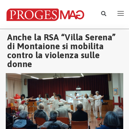
Anche la RSA “Villa Serena”
di Montaione si mobilita
contro la violenza sulle
donne