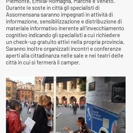
Piemonte, Emilia-Romagna, Marche e Veneto.
Durante le soste in città gli specialisti di
Assomensana saranno impegnati in attività di
informazione, sensibilizzazione e distribuzione di
materiale informativo inerente all’invecchiamento
cognitivo indicando gli specialisti a cui richiedere
un check-up gratuito attivi nella propria provincia.
Saranno inoltre organizzati incontri e conferenze
aperti alla cittadinanza nelle sale e nei teatri delle
città in cui si fermerà il camper.