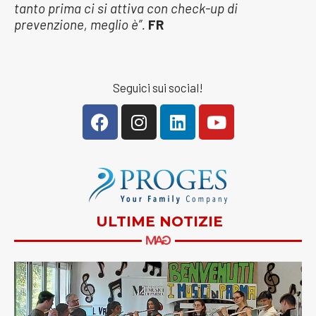
tanto prima ci si attiva con check-up di
prevenzione, meglio è”.
FR
Seguici sui social!
ULTIME NOTIZIE