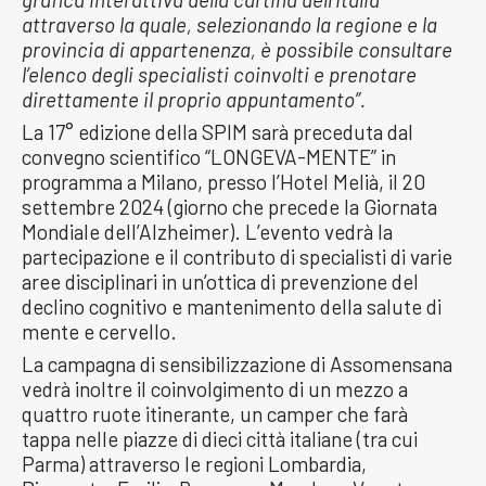
attraverso la quale, selezionando la regione e la
provincia di appartenenza, è possibile consultare
l’elenco degli specialisti coinvolti e prenotare
direttamente il proprio appuntamento”.
La 17° edizione della SPIM sarà preceduta dal
convegno scientifico “LONGEVA-MENTE” in
programma a Milano, presso l’Hotel Melià, il 20
settembre 2024 (giorno che precede la Giornata
Mondiale dell’Alzheimer). L’evento vedrà la
partecipazione e il contributo di specialisti di varie
aree disciplinari in un’ottica di prevenzione del
declino cognitivo e mantenimento della salute di
mente e cervello.
La campagna di sensibilizzazione di Assomensana
vedrà inoltre il coinvolgimento di un mezzo a
quattro ruote itinerante, un camper che farà
tappa nelle piazze di dieci città italiane (tra cui
Parma) attraverso le regioni Lombardia,