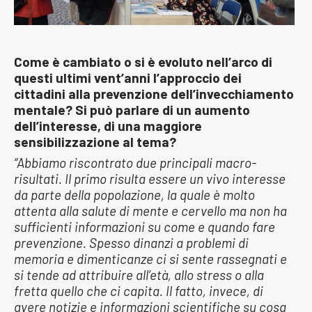
Come è cambiato o si è evoluto nell’arco di
questi ultimi vent’anni l’approccio dei
cittadini alla prevenzione dell’invecchiamento
mentale? Si può parlare di un aumento
dell’interesse, di una maggiore
sensibilizzazione al tema?
“Abbiamo riscontrato due principali macro-
risultati. Il primo risulta essere un vivo interesse
da parte della popolazione, la quale è molto
attenta alla salute di mente e cervello ma non ha
sufficienti informazioni su come e quando fare
prevenzione. Spesso dinanzi a problemi di
memoria e dimenticanze ci si sente rassegnati e
si tende ad attribuire all’età, allo stress o alla
fretta quello che ci capita. Il fatto, invece, di
avere notizie e informazioni scientifiche su cosa