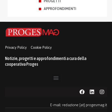
PROGETTI
APPROFONDIMENTI
Privacy Policy
Cookie Policy
Notizie, progetti e approfondimenti a cura della
cooperativa Proges
E-mail: redazione [at] progesmag.it