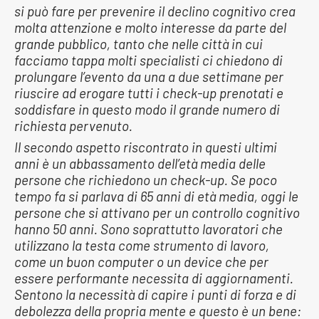
si può fare per prevenire il declino cognitivo crea
molta attenzione e molto interesse da parte del
grande pubblico, tanto che nelle città in cui
facciamo tappa molti specialisti ci chiedono di
prolungare l’evento da una a due settimane per
riuscire ad erogare tutti i check-up prenotati e
soddisfare in questo modo il grande numero di
richiesta pervenuto.
Il secondo aspetto riscontrato in questi ultimi
anni è un abbassamento dell’età media delle
persone che richiedono un check-up. Se poco
tempo fa si parlava di 65 anni di età media, oggi le
persone che si attivano per un controllo cognitivo
hanno 50 anni. Sono soprattutto lavoratori che
utilizzano la testa come strumento di lavoro,
come un buon computer o un device che per
essere performante necessita di aggiornamenti.
Sentono la necessità di capire i punti di forza e di
debolezza della propria mente e questo è un bene: