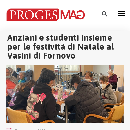
Anziani e studenti insieme
per le festività di Natale al
Vasini di Fornovo