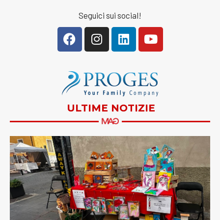
Seguici sui social!
ULTIME NOTIZIE