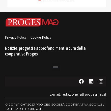
Privacy Policy
Cookie Policy
Notizie, progetti e approfondimenti a cura della
cooperativa Proges
E-mail: redazione [at] progesmag.it
© COPYRIGHT 2023 PRO.GES. SOCIETÀ COOPERATIVA SOCIALE /
TUTTI I DIRITTI RISERVATI