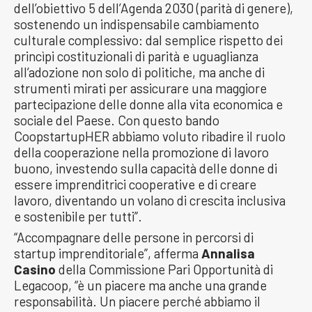
dell’obiettivo 5 dell’Agenda 2030 (parità di genere),
sostenendo un indispensabile cambiamento
culturale complessivo: dal semplice rispetto dei
princìpi costituzionali di parità e uguaglianza
all’adozione non solo di politiche, ma anche di
strumenti mirati per assicurare una maggiore
partecipazione delle donne alla vita economica e
sociale del Paese. Con questo bando
CoopstartupHER abbiamo voluto ribadire il ruolo
della cooperazione nella promozione di lavoro
buono, investendo sulla capacità delle donne di
essere imprenditrici cooperative e di creare
lavoro, diventando un volano di crescita inclusiva
e sostenibile per tutti”.
“Accompagnare delle persone in percorsi di
startup imprenditoriale”, afferma
Annalisa
Casino
della Commissione Pari Opportunità di
Legacoop, “è un piacere ma anche una grande
responsabilità. Un piacere perché abbiamo il