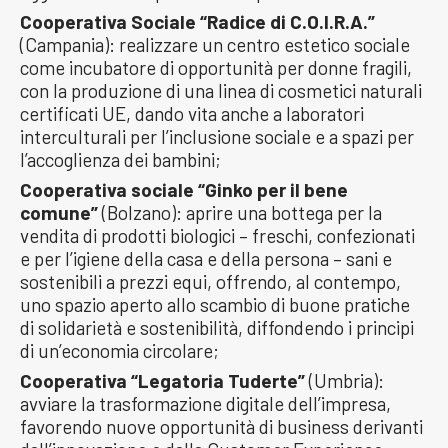
Cooperativa Sociale “Radice di C.O.I.R.A.”
(Campania): realizzare un centro estetico sociale
come incubatore di opportunità per donne fragili,
con la produzione di una linea di cosmetici naturali
certificati UE, dando vita anche a laboratori
interculturali per l’inclusione sociale e a spazi per
l’accoglienza dei bambini;
Cooperativa sociale “Ginko per il bene
comune”
(Bolzano): aprire una bottega per la
vendita di prodotti biologici – freschi, confezionati
e per l’igiene della casa e della persona – sani e
sostenibili a prezzi equi, offrendo, al contempo,
uno spazio aperto allo scambio di buone pratiche
di solidarietà e sostenibilità, diffondendo i principi
di un’economia circolare;
Cooperativa “Legatoria Tuderte”
(Umbria):
avviare la trasformazione digitale dell’impresa,
favorendo nuove opportunità di business derivanti