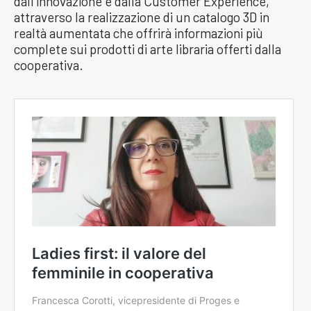
dall’innovazione e dalla Customer Experience,
attraverso la realizzazione di un catalogo 3D in
realtà aumentata che offrirà informazioni più
complete sui prodotti di arte libraria offerti dalla
cooperativa.