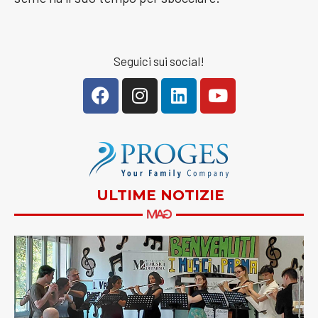
Seguici sui social!
ULTIME NOTIZIE