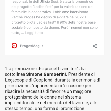
“La premiazione dei progetti vincitori”, ha
sottolinea
Simone Gamberini
, Presidente di
Legacoop e di Coopfond, durante la cerimonia di
premiazione, “rappresenta un’occasione per
ribadire la necessità di favorire un maggiore
protagonismo delle donne nel sistema
imprenditoriale e nel mercato del lavoro e, allo
stesso tempo, una forma di promozione