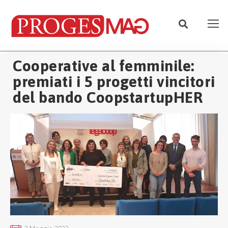
Cooperative al femminile:
premiati i 5 progetti vincitori
del bando CoopstartupHER