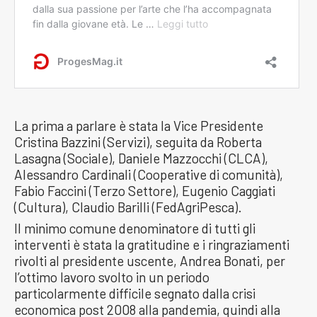
La prima a parlare è stata la Vice Presidente
Cristina Bazzini (Servizi), seguita da Roberta
Lasagna (Sociale), Daniele Mazzocchi (CLCA),
Alessandro Cardinali (Cooperative di comunità),
Fabio Faccini (Terzo Settore), Eugenio Caggiati
(Cultura), Claudio Barilli (FedAgriPesca).
Il minimo comune denominatore di tutti gli
interventi è stata la gratitudine e i ringraziamenti
rivolti al presidente uscente, Andrea Bonati, per
l’ottimo lavoro svolto in un periodo
particolarmente difficile segnato dalla crisi
economica post 2008 alla pandemia, quindi alla