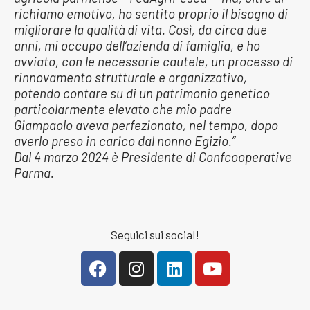
richiamo emotivo, ho sentito proprio il bisogno di
migliorare la qualità di vita. Così, da circa due
anni, mi occupo dell’azienda di famiglia, e ho
avviato, con le necessarie cautele, un processo di
rinnovamento strutturale e organizzativo,
potendo contare su di un patrimonio genetico
particolarmente elevato che mio padre
Giampaolo aveva perfezionato, nel tempo, dopo
averlo preso in carico dal nonno Egizio.”
Dal 4 marzo 2024 è Presidente di Confcooperative
Parma.
Seguici sui social!