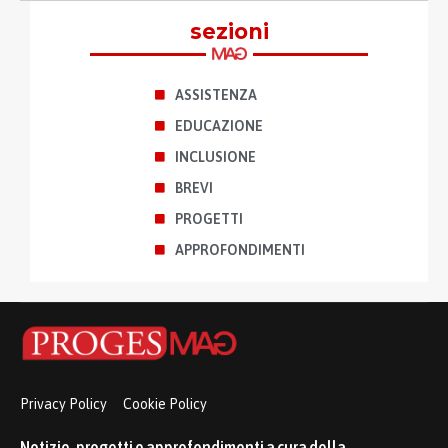
sezioni
ASSISTENZA
EDUCAZIONE
INCLUSIONE
BREVI
PROGETTI
APPROFONDIMENTI
Privacy Policy
Cookie Policy
Notizie, progetti e approfondimenti a cura della