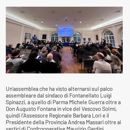
Un’assemblea che ha visto alternarsi sul palco
assembleare dal sindaco di Fontanellato Luigi
Spinazzi, a quello di Parma Michele Guerra oltre a
Don Augusto Fontana in vIce del Vescovo Solmi,
quindi l’Assessore Regionale Barbara Lori e il
Presidente della Provincia Andrea Massari oltre ai
vertici di Confcooperative Maurizio Gardini