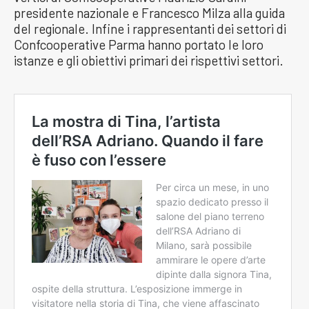
presidente nazionale e Francesco Milza alla guida
del regionale. Infine i rappresentanti dei settori di
Confcooperative Parma hanno portato le loro
istanze e gli obiettivi primari dei rispettivi settori.