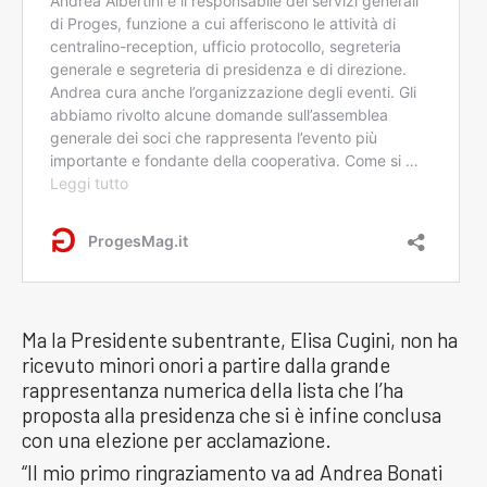
Ma la Presidente subentrante, Elisa Cugini, non ha
ricevuto minori onori a partire dalla grande
rappresentanza numerica della lista che l’ha
proposta alla presidenza che si è infine conclusa
con una elezione per acclamazione.
“Il mio primo ringraziamento va ad Andrea Bonati