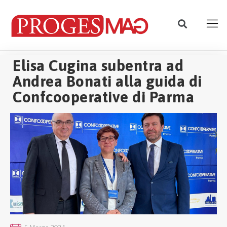
Elisa Cugina subentra ad
Andrea Bonati alla guida di
Confcooperative di Parma