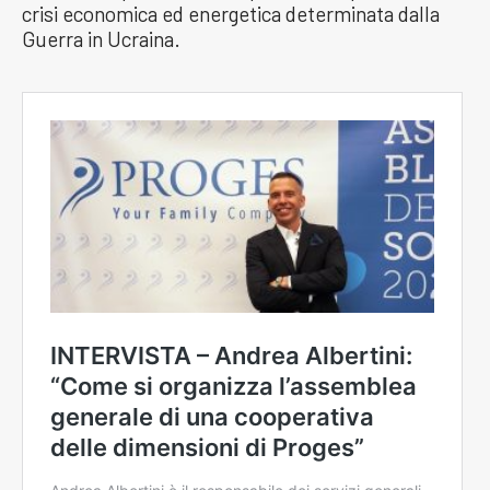
crisi economica ed energetica determinata dalla
Guerra in Ucraina.