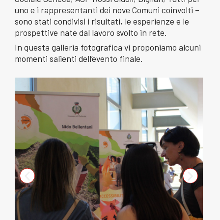
uno e i rappresentanti dei nove Comuni coinvolti –
sono stati condivisi i risultati, le esperienze e le
prospettive nate dal lavoro svolto in rete.
In questa galleria fotografica vi proponiamo alcuni
momenti salienti dell’evento finale.