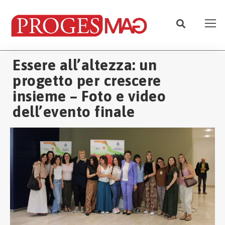
Essere all’altezza: un
progetto per crescere
insieme – Foto e video
dell’evento finale