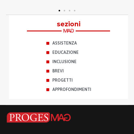
sezioni
ASSISTENZA
EDUCAZIONE
INCLUSIONE
BREVI
PROGETTI
APPROFONDIMENTI