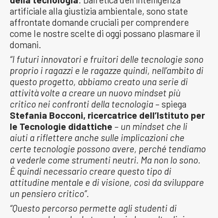
artificiale alla giustizia ambientale, sono state
affrontate domande cruciali per comprendere
come le nostre scelte di oggi possano plasmare il
domani.
“I futuri innovatori e fruitori delle tecnologie sono
proprio i ragazzi e le ragazze quindi, nell’ambito di
questo progetto, abbiamo creato una serie di
attività volte a creare un nuovo mindset più
critico nei confronti della tecnologia
– spiega
Stefania Bocconi, ricercatrice dell’Istituto per
le Tecnologie didattiche
–
un mindset che li
aiuti a riflettere anche sulle implicazioni che
certe tecnologie possono avere, perché tendiamo
a vederle come strumenti neutri. Ma non lo sono.
È quindi necessario creare questo tipo di
attitudine mentale e di visione, così da sviluppare
un pensiero critico”.
“Questo percorso permette agli studenti di