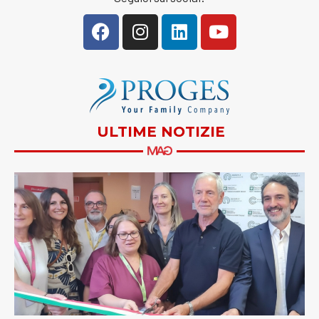
ULTIME NOTIZIE