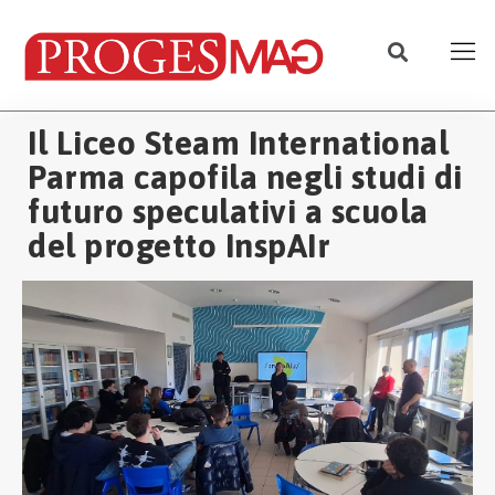
Il Liceo Steam International
Parma capofila negli studi di
futuro speculativi a scuola
del progetto InspAIr