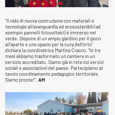
“Il nido di nuova costruzione con materiali e
tecnologie all’avanguardia ed ecosostenibili (ad
esempio pannelli fotovoltaici) è immerso nel
verde. Dispone di un ampio giardino per il gioco
all’aperto e uno spazio per la cura dell’orto”
dichiara la coordinatrice Martina Cracco. “In tre
mesi abbiamo trasformato un cantiere in un
servizio accreditato. Siamo già in rete coi servizi
sociali e associazioni del paese. Partecipiamo al
tavolo coordinamento pedagogico territoriale.
Siamo pronte!”.
AM