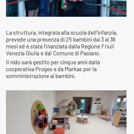
La struttura, integrata alla scuola dell’infanzia,
prevede una presenza di 25 bambini dai 3 ai 36
mesi ed è stata finanziata dalla Regione Friuli
Venezia Giulia e dal Comune di Pasiano.
Il nido sarà gestito per cinque anni dalla
cooperativa Proges e da Markas per la
somministrazione ai bambini.