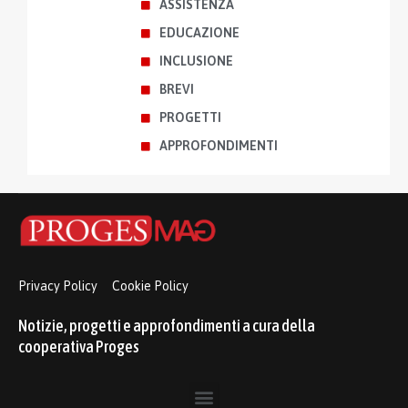
ASSISTENZA
EDUCAZIONE
INCLUSIONE
BREVI
PROGETTI
APPROFONDIMENTI
Privacy Policy
Cookie Policy
Notizie, progetti e approfondimenti a cura della
cooperativa Proges