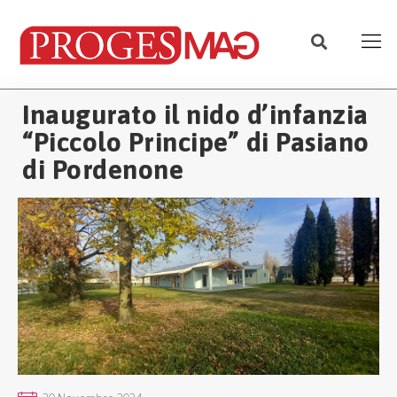
Inaugurato il nido d’infanzia
“Piccolo Principe” di Pasiano
di Pordenone