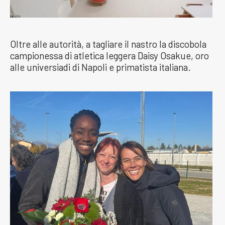
Oltre alle autorità, a tagliare il nastro la discobola
campionessa di atletica leggera Daisy Osakue, oro
alle universiadi di Napoli e primatista italiana.