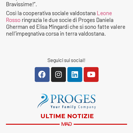
Bravissime!”.
Così la cooperativa sociale valdostana
Leone
Rosso
ringrazia le due socie di Proges Daniela
Gherman ed Elisa Mingardi che si sono fatte valere
nell’impegnativa corsa in terra valdostana.
Seguici sui social!
ULTIME NOTIZIE