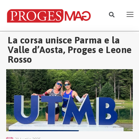
La corsa unisce Parma e la
Valle d’Aosta, Proges e Leone
Rosso