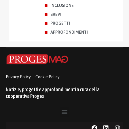
INCLUSIONE
BREVI
PROGETTI
APPROFONDIMENTI
Privacy Policy
Cookie Policy
Notizie, progetti e approfondimenti a cura della
cooperativa Proges