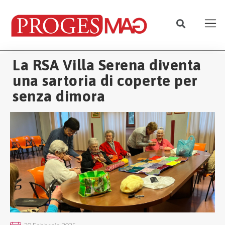
La RSA Villa Serena diventa
una sartoria di coperte per
senza dimora