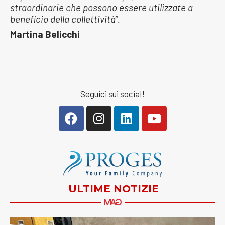
straordinarie che possono essere utilizzate a
beneficio della collettività”.
Martina Belicchi
Seguici sui social!
ULTIME NOTIZIE