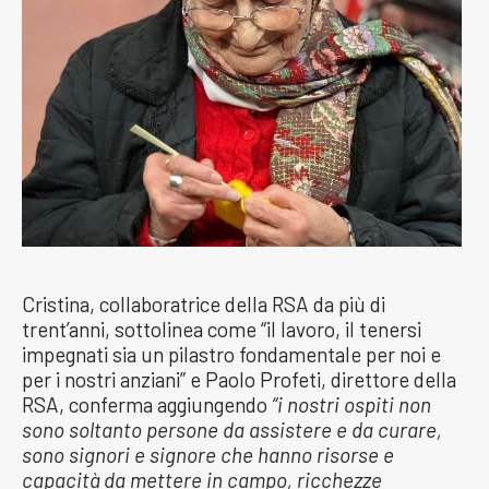
Cristina, collaboratrice della RSA da più di
trent’anni, sottolinea come “il lavoro, il tenersi
impegnati sia un pilastro fondamentale per noi e
per i nostri anziani” e Paolo Profeti, direttore della
RSA, conferma aggiungendo
“i nostri ospiti non
sono soltanto persone da assistere e da curare,
sono signori e signore che hanno risorse e
capacità da mettere in campo, ricchezze