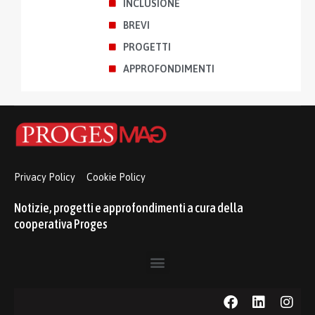
INCLUSIONE
BREVI
PROGETTI
APPROFONDIMENTI
Privacy Policy
Cookie Policy
Notizie, progetti e approfondimenti a cura della
cooperativa Proges