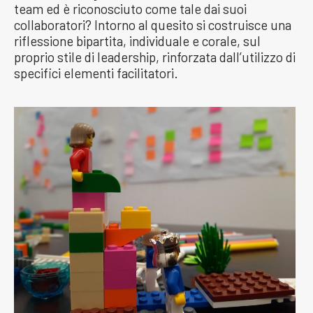
team ed è riconosciuto come tale dai suoi
collaboratori? Intorno al quesito si costruisce una
riflessione bipartita, individuale e corale, sul
proprio stile di leadership, rinforzata dall’utilizzo di
specifici elementi facilitatori.