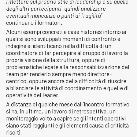
riflettere sul proprio stile di leadership e su quello
degli altri partecipanti, quindi analizzare
eventuali mancanze o punti di fragilità”
continuano i formatori.
Alcuni esempi concreti e case histories intorno ai
quali si sono sviluppati momenti di confronto e
indagine si identificano nella difficoltà di un
coordinatore di far percepire al gruppo di lavoro la
propria visione della struttura, oppure di
problematiche legate alla responsabilizzazione del
team per renderlo sempre meno direttore-
centrico, oppure ancora della difficoltà di riuscire
a bilanciare le attività di coordinamento e quelle di
operatività del leader.
A distanza di qualche mese dall’incontro formativo
si ha, in ultimo, un lavoro di retrospettiva, un
monitoraggio volto a capire se gli intenti operativi
siano stati raggiunti e gli elementi causa di criticità
risolti.