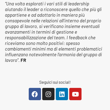
“Una volta esplorati i vari stili di leadership
aiutando il leader a riconoscere quello che più gli
appartiene e ad adottarlo in maniera più
consapevole nelle relazioni all’interno del proprio
gruppo di lavoro, si verificano insieme eventuali
avanzamenti in termini di gestione e
responsabilizzazione del team. I feedback che
riceviamo sono molto positivi: spesso
cambiamenti minimi ma di elementi problematici
influenzano notevolmente l’armonia del gruppo di
lavoro”.
FR
Seguici sui social!