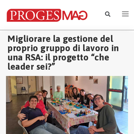
Migliorare la gestione del
proprio gruppo di lavoro in
una RSA: il progetto “che
leader sei?”