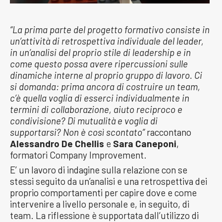
“La prima parte del progetto formativo consiste in
un’attività di retrospettiva individuale del leader,
in un’analisi del proprio stile di leadership e in
come questo possa avere ripercussioni sulle
dinamiche interne al proprio gruppo di lavoro. Ci
si domanda: prima ancora di costruire un team,
c’è quella voglia di esserci individualmente in
termini di collaborazione, aiuto reciproco e
condivisione? Di mutualità e voglia di
supportarsi? Non è così scontato”
raccontano
Alessandro De Chellis
e
Sara Caneponi
,
formatori Company Improvement.
E’ un lavoro di indagine sulla relazione con se
stessi seguito da un’analisi e una retrospettiva dei
proprio comportamenti per capire dove e come
intervenire a livello personale e, in seguito, di
team. La riflessione è supportata dall’utilizzo di