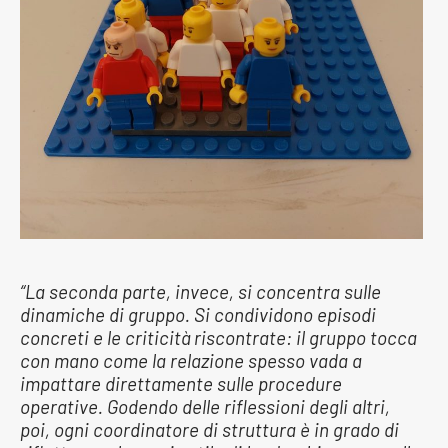
“La seconda parte, invece, si concentra sulle
dinamiche di gruppo. Si condividono episodi
concreti e le criticità riscontrate: il gruppo tocca
con mano come la relazione spesso vada a
impattare direttamente sulle procedure
operative. Godendo delle riflessioni degli altri,
poi, ogni coordinatore di struttura è in grado di