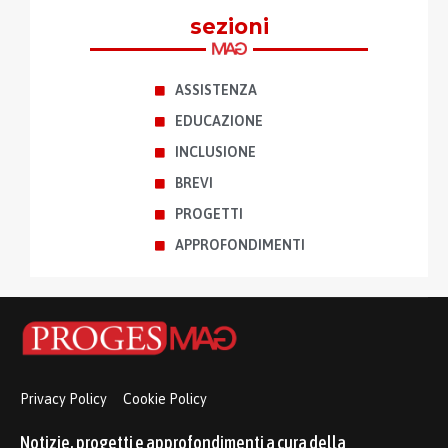
sezioni
ASSISTENZA
EDUCAZIONE
INCLUSIONE
BREVI
PROGETTI
APPROFONDIMENTI
Privacy Policy
Cookie Policy
Notizie, progetti e approfondimenti a cura della