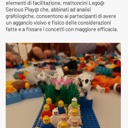
elementi di facilitazione, mattoncini Lego@
Serious Play@ che, abbinati ad analisi
grafologiche, consentono ai partecipanti di avere
un aggancio visivo e fisico delle considerazioni
fatte e a fissare i concetti con maggiore efficacia.