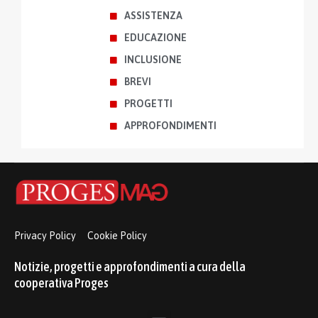
ASSISTENZA
EDUCAZIONE
INCLUSIONE
BREVI
PROGETTI
APPROFONDIMENTI
Privacy Policy
Cookie Policy
Notizie, progetti e approfondimenti a cura della
cooperativa Proges