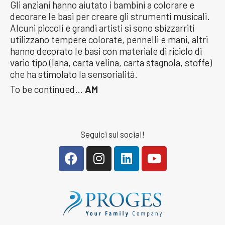
Gli anziani hanno aiutato i bambini a colorare e
decorare le basi per creare gli strumenti musicali.
Alcuni piccoli e grandi artisti si sono sbizzarriti
utilizzano tempere colorate, pennelli e mani, altri
hanno decorato le basi con materiale di riciclo di
vario tipo (lana, carta velina, carta stagnola, stoffe)
che ha stimolato la sensorialità.
To be continued…
AM
Seguici sui social!