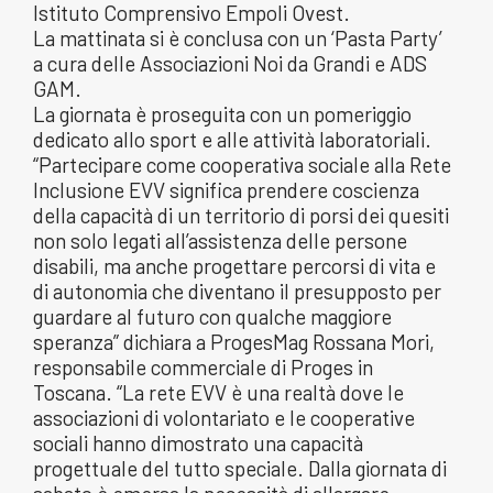
Istituto Comprensivo Empoli Ovest.
La mattinata si è conclusa con un ‘Pasta Party’
a cura delle Associazioni Noi da Grandi e ADS
GAM.
La giornata è proseguita con un pomeriggio
dedicato allo sport e alle attività laboratoriali.
“Partecipare come cooperativa sociale alla Rete
Inclusione EVV significa prendere coscienza
della capacità di un territorio di porsi dei quesiti
non solo legati all’assistenza delle persone
disabili, ma anche progettare percorsi di vita e
di autonomia che diventano il presupposto per
guardare al futuro con qualche maggiore
speranza” dichiara a ProgesMag Rossana Mori,
responsabile commerciale di Proges in
Toscana. “La rete EVV è una realtà dove le
associazioni di volontariato e le cooperative
sociali hanno dimostrato una capacità
progettuale del tutto speciale. Dalla giornata di