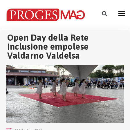
Open Day della Rete
inclusione empolese
Valdarno Valdelsa