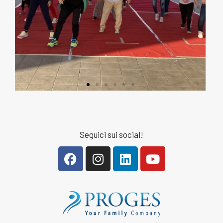
Seguici sui social!