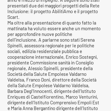
presentati due dei maggiori progetti della Rete
Inclusione: il progetto AbilitiAmo e il progetto
Scart.
Ma oltre alla presentazione di quanto fatto la
mattinata ha voluto essere anche un momento
per approfondire nuove politiche
dell’inclusione. A parlarne sono stati Serena
Spinelli, assessora regionale per le politiche
sociali, edilizia residenziale pubblica e
cooperazione internazionale, Enrico Sostegni,
presidente Commissione sanità in Consiglio
regionale, Alessio Spinelli, presidente della
Società della Salute Empolese Valdarno
Valdelsa, Franco Doni, direttore della Società
della Salute Empolese Valdarno Valdelsa,
Barbara Degl’Innocenti, dirigente dell’Istituto
Enriques di Castelfiorentino, Marco Venturini,
dirigente dell’Istituto Comprensivo Empoli Est
e Maria Anna Bergantino dirigente dell’Istituto