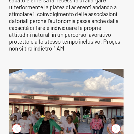
sabato è emersa la necessità di allargare
ulteriormente la platea di aderenti andando a
stimolare il coinvolgimento delle associazioni
datoriali perché l’autonomia passa anche dalla
capacità di fare e individuare le proprie
attitudini naturali in un percorso lavorativo
protetto e allo stesso tempo inclusivo. Proges
non si tira indietro.” AM