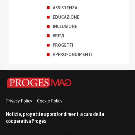
ASSISTENZA
EDUCAZIONE
INCLUSIONE
BREVI
PROGETTI
APPROFONDIMENTI
Privacy Policy
Cookie Policy
Notizie, progetti e approfondimenti a cura della
cooperativa Proges