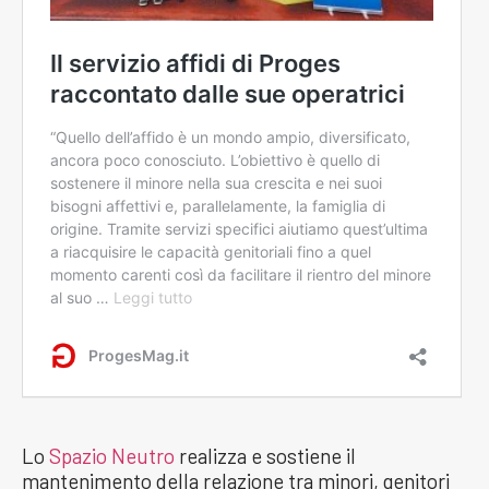
Lo
Spazio Neutro
realizza e sostiene il
mantenimento della relazione tra minori, genitori