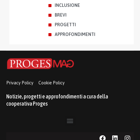
INCLUSIONE
BREVI
PROGETTI
APPROFONDIMENTI
Privacy Policy
Cookie Policy
Notizie, progetti e approfondimenti a cura della
cooperativa Proges