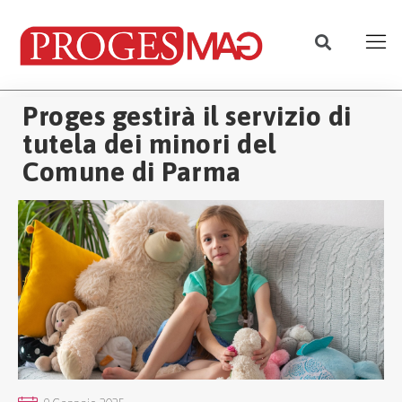
Proges gestirà il servizio di
tutela dei minori del
Comune di Parma