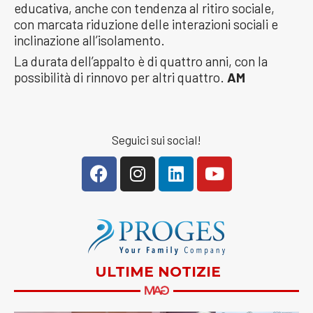
educativa, anche con tendenza al ritiro sociale,
con marcata riduzione delle interazioni sociali e
inclinazione all’isolamento.
La durata dell’appalto è di quattro anni, con la
possibilità di rinnovo per altri quattro.
AM
Seguici sui social!
ULTIME NOTIZIE