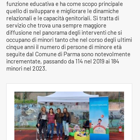
funzione educativa e ha come scopo principale
quello di sviluppare e migliorare le dinamiche
relazionali e le capacità genitoriali. Si tratta di
servizio che trova una sempre maggiore
diffusione nel panorama degli interventi che si
occupano di minori tanto che nel corso degli ultimi
cinque anni il numero di persone di minore età
seguite dal Comune di Parma sono notevolmente
incrementate, passando da 114 nel 2019 ai 184
minori nel 2023.