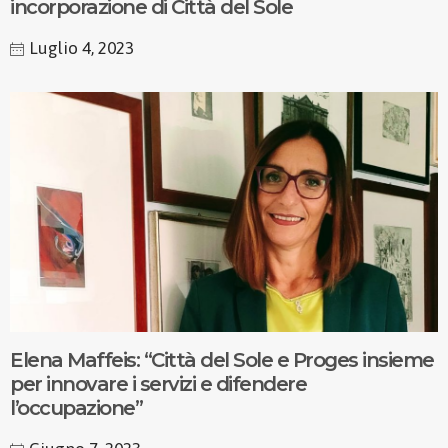
incorporazione di Città del Sole
Luglio 4, 2023
Elena Maffeis: “Città del Sole e Proges insieme
per innovare i servizi e difendere
l’occupazione”