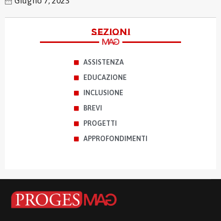
Giugno 7, 2023
sezioni
ASSISTENZA
EDUCAZIONE
INCLUSIONE
BREVI
PROGETTI
APPROFONDIMENTI