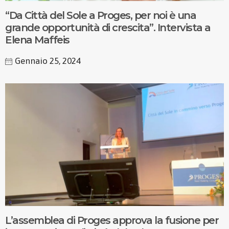
“Da Città del Sole a Proges, per noi è una
grande opportunità di crescita”. Intervista a
Elena Maffeis
Gennaio 25, 2024
L’assemblea di Proges approva la fusione per