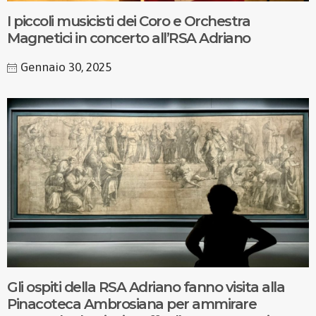
I piccoli musicisti dei Coro e Orchestra
Magnetici in concerto all’RSA Adriano
Gennaio 30, 2025
Gli ospiti della RSA Adriano fanno visita alla
Pinacoteca Ambrosiana per ammirare