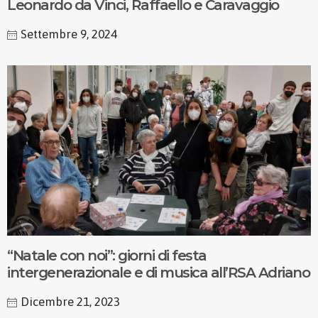
Leonardo da Vinci, Raffaello e Caravaggio
Settembre 9, 2024
“Natale con noi”: giorni di festa
intergenerazionale e di musica all’RSA Adriano
Dicembre 21, 2023