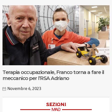
Terapia occupazionale, Franco torna a fare il
meccanico per l’RSA Adriano
Novembre 6, 2023
sezioni