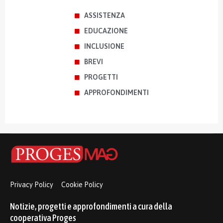
ASSISTENZA
EDUCAZIONE
INCLUSIONE
BREVI
PROGETTI
APPROFONDIMENTI
Privacy Policy
Cookie Policy
Notizie, progetti e approfondimenti a cura della
cooperativa Proges