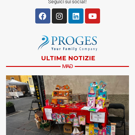
Seguici sui social!
ULTIME NOTIZIE