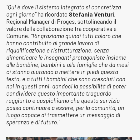
“Qui è dove il sistema integrato si concretizza
ogni giorno”
ha ricordato
Stefania Venturi
,
Regional Manager di Proges, sottolineando il
valore della collaborazione tra cooperativa e
Comune.
“Ringraziamo quindi tutti coloro che
hanno contribuito al grande lavoro di
riqualificazione e ristrutturazione, senza
dimenticare le insegnanti protagoniste insieme
alle bambine, bambini e alle famiglie che da mesi
ci stanno aiutando a mettere in piedi questa
festa, e a tutti i bambini che sono cresciuti con
noi in questi anni, dandoci la possibilità di poter
condividere questo importante traguardo
raggiunto e auspichiamo che questo servizio
possa continuare a essere, per la comunità, un
luogo capace di trasmettere un messaggio di
speranza e di futuro.”