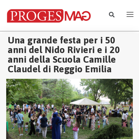
Una grande festa per i 50
anni del Nido Rivieri e i 20
anni della Scuola Camille
Claudel di Reggio Emilia