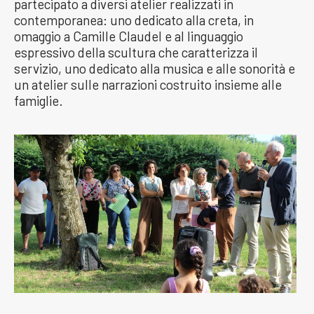
partecipato a diversi atelier realizzati in
contemporanea: uno dedicato alla creta, in
omaggio a Camille Claudel e al linguaggio
espressivo della scultura che caratterizza il
servizio, uno dedicato alla musica e alle sonorità e
un atelier sulle narrazioni costruito insieme alle
famiglie.