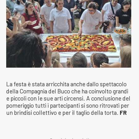
La festa è stata arricchita anche dallo spettacolo
della Compagnia del Buco che ha coinvolto grandi
e piccoli con le sue arti circensi. A conclusione del
pomeriggio tutti i partecipanti si sono ritrovati per
un brindisi collettivo e per il taglio della torta.
FR