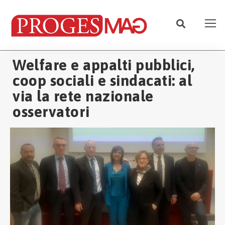
Welfare e appalti pubblici,
coop sociali e sindacati: al
via la rete nazionale
osservatori