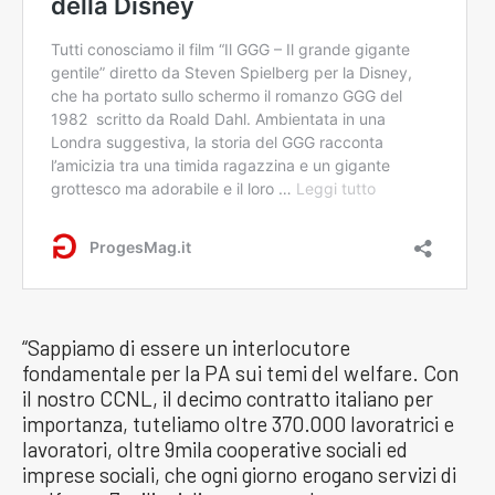
“Sappiamo di essere un interlocutore
fondamentale per la PA sui temi del welfare. Con
il nostro CCNL, il decimo contratto italiano per
importanza, tuteliamo oltre 370.000 lavoratrici e
lavoratori, oltre 9mila cooperative sociali ed
imprese sociali, che ogni giorno erogano servizi di