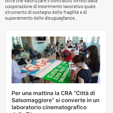
oltre che valorizzare il contributo fornito dalla
cooperazione di inserimento lavorativo quale
strumento di sostegno delle fragilità e di
superamento delle disuguaglianze.