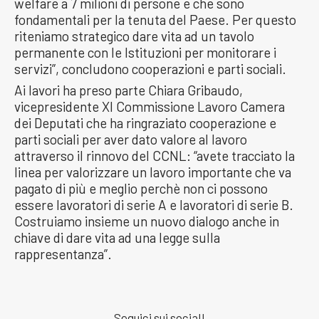
welfare a 7 milioni di persone e che sono
fondamentali per la tenuta del Paese. Per questo
riteniamo strategico dare vita ad un tavolo
permanente con le Istituzioni per monitorare i
servizi”, concludono cooperazioni e parti sociali.
Ai lavori ha preso parte Chiara Gribaudo,
vicepresidente XI Commissione Lavoro Camera
dei Deputati che ha ringraziato cooperazione e
parti sociali per aver dato valore al lavoro
attraverso il rinnovo del CCNL: “avete tracciato la
linea per valorizzare un lavoro importante che va
pagato di più e meglio perchè non ci possono
essere lavoratori di serie A e lavoratori di serie B.
Costruiamo insieme un nuovo dialogo anche in
chiave di dare vita ad una legge sulla
rappresentanza”.
Seguici sui social!