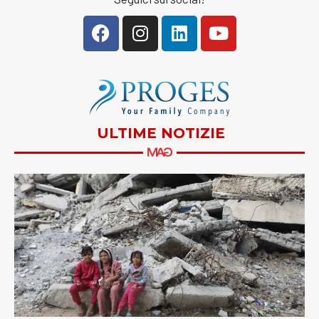
ULTIME NOTIZIE