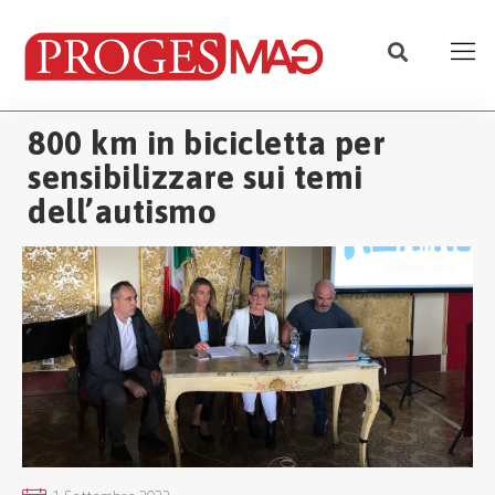
800 km in bicicletta per
sensibilizzare sui temi
dell’autismo