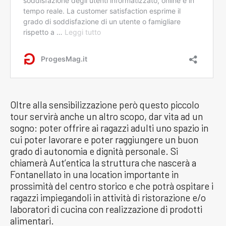
Oltre alla sensibilizzazione però questo piccolo
tour servirà anche un altro scopo, dar vita ad un
sogno: poter offrire ai ragazzi adulti uno spazio in
cui poter lavorare e poter raggiungere un buon
grado di autonomia e dignità personale. Si
chiamerà Aut’entica la struttura che nascerà a
Fontanellato in una location importante in
prossimità del centro storico e che potrà ospitare i
ragazzi impiegandoli in attività di ristorazione e/o
laboratori di cucina con realizzazione di prodotti
alimentari.