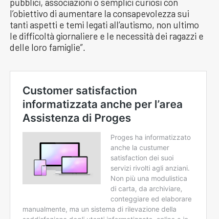
pubblici, associazioni o semplici curiosi con
l’obiettivo di aumentare la consapevolezza sui
tanti aspetti e temi legati all’autismo, non ultimo
le difficoltà giornaliere e le necessità dei ragazzi e
delle loro famiglie”.