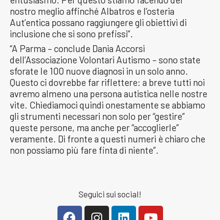
nostro meglio affinché Albatros e l’osteria
Aut’entica possano raggiungere gli obiettivi di
inclusione che si sono prefissi”.
“A Parma – conclude Dania Accorsi
dell’Associazione Volontari Autismo – sono state
sforate le 100 nuove diagnosi in un solo anno.
Questo ci dovrebbe far riflettere: a breve tutti noi
avremo almeno una persona autistica nelle nostre
vite. Chiediamoci quindi onestamente se abbiamo
gli strumenti necessari non solo per “gestire”
queste persone, ma anche per “accoglierle”
veramente. Di fronte a questi numeri è chiaro che
non possiamo più fare finta di niente”.
Seguici sui social!