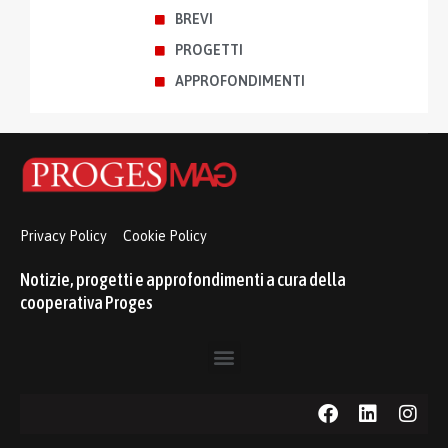
BREVI
PROGETTI
APPROFONDIMENTI
Privacy Policy
Cookie Policy
Notizie, progetti e approfondimenti a cura della
cooperativa Proges