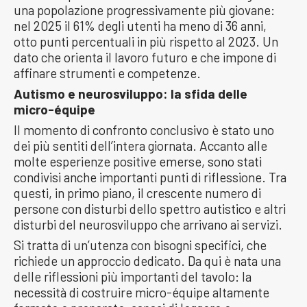
una popolazione progressivamente più giovane:
nel 2025 il 61% degli utenti ha meno di 36 anni,
otto punti percentuali in più rispetto al 2023. Un
dato che orienta il lavoro futuro e che impone di
affinare strumenti e competenze.
Autismo e neurosviluppo: la sfida delle
micro-équipe
Il momento di confronto conclusivo è stato uno
dei più sentiti dell’intera giornata. Accanto alle
molte esperienze positive emerse, sono stati
condivisi anche importanti punti di riflessione. Tra
questi, in primo piano, il crescente numero di
persone con disturbi dello spettro autistico e altri
disturbi del neurosviluppo che arrivano ai servizi.
Si tratta di un’utenza con bisogni specifici, che
richiede un approccio dedicato. Da qui è nata una
delle riflessioni più importanti del tavolo: la
necessità di costruire micro-équipe altamente