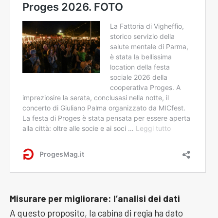
Misurare per migliorare: l’analisi dei dati
A questo proposito, la cabina di regia ha dato