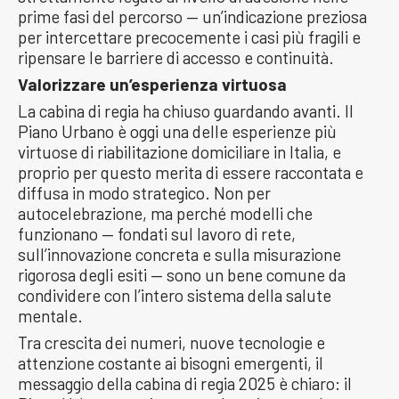
prime fasi del percorso — un’indicazione preziosa
per intercettare precocemente i casi più fragili e
ripensare le barriere di accesso e continuità.
Valorizzare un’esperienza virtuosa
La cabina di regia ha chiuso guardando avanti. Il
Piano Urbano è oggi una delle esperienze più
virtuose di riabilitazione domiciliare in Italia, e
proprio per questo merita di essere raccontata e
diffusa in modo strategico. Non per
autocelebrazione, ma perché modelli che
funzionano — fondati sul lavoro di rete,
sull’innovazione concreta e sulla misurazione
rigorosa degli esiti — sono un bene comune da
condividere con l’intero sistema della salute
mentale.
Tra crescita dei numeri, nuove tecnologie e
attenzione costante ai bisogni emergenti, il
messaggio della cabina di regia 2025 è chiaro: il