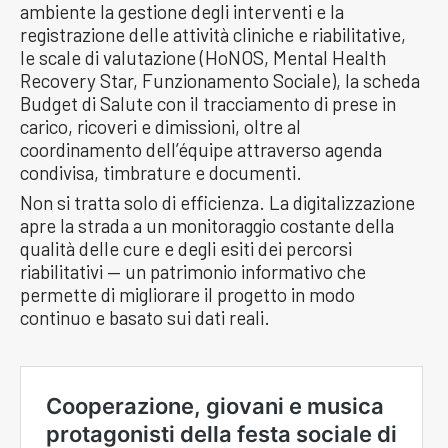
ambiente la gestione degli interventi e la
registrazione delle attività cliniche e riabilitative,
le scale di valutazione (HoNOS, Mental Health
Recovery Star, Funzionamento Sociale), la scheda
Budget di Salute con il tracciamento di prese in
carico, ricoveri e dimissioni, oltre al
coordinamento dell’équipe attraverso agenda
condivisa, timbrature e documenti.
Non si tratta solo di efficienza. La digitalizzazione
apre la strada a un monitoraggio costante della
qualità delle cure e degli esiti dei percorsi
riabilitativi — un patrimonio informativo che
permette di migliorare il progetto in modo
continuo e basato sui dati reali.