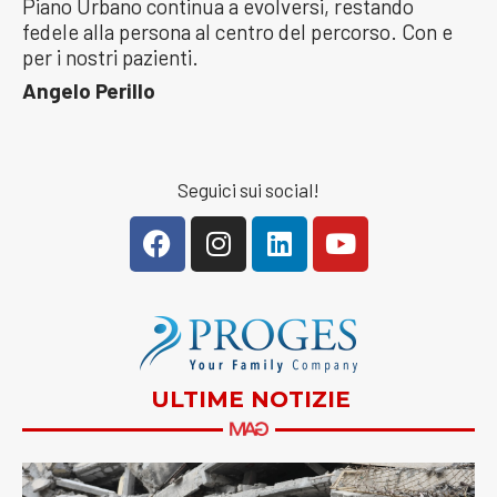
Piano Urbano continua a evolversi, restando
fedele alla persona al centro del percorso. Con e
per i nostri pazienti.
Angelo Perillo
Seguici sui social!
ULTIME NOTIZIE