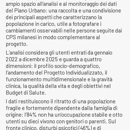
ampio spazio all’analisi e al monitoraggio dei dati
del Piano Urbano: una raccolta e una condivisione
dei principali aspetti che caratterizzano la
popolazione in carico, utile a fotografare i
cambiamenti osservabili nelle persone seguite dai
CPS milanesi in modo complementare al
progetto.
L’analisi considera gli utenti entrati da gennaio
2022 a dicembre 2025 e guarda a quattro
dimensioni: il profilo socio-demografico,
l’andamento del Progetto Individualizzato, il
funzionamento multidimensionale e la gravità
clinica, la qualità della vita e degli obiettivi nel
Budget di Salute.
I dati restituiscono il ritratto di una popolazione
fragile e fortemente dipendente dalla famiglia di
origine: l’84% non ha un’occupazione stabile e otto
utenti su dieci vivono con genitori o parenti. Sul
fronte clinico, disturbi psicotici (46%) e di