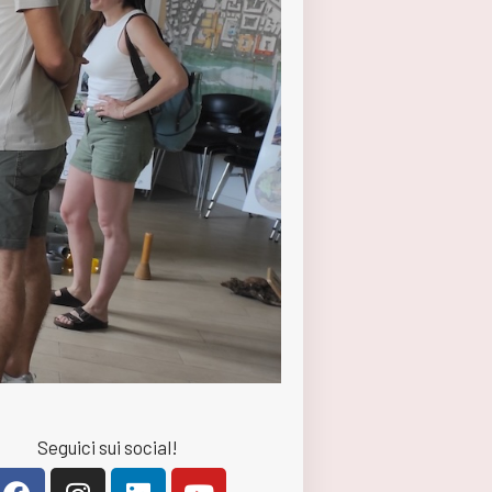
Seguici sui social!