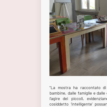
“La mostra ha raccontato di 
bambine, dalle famiglie e dalle
l’agire dei piccoli, evidenzi
cosiddetto ‘intelligente’ poss