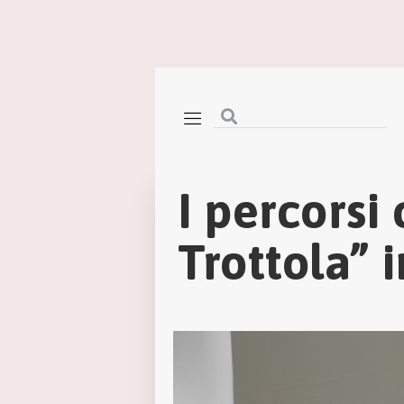
I percorsi
Trottola” 