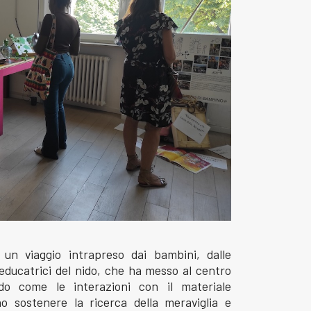
un viaggio intrapreso dai bambini, dalle
 educatrici del nido, che ha messo al centro
ando come le interazioni con il materiale
ano sostenere la ricerca della meraviglia e