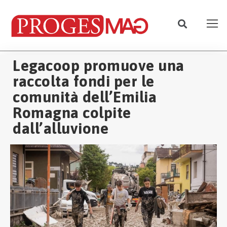
Legacoop promuove una
raccolta fondi per le
comunità dell’Emilia
Romagna colpite
dall’alluvione