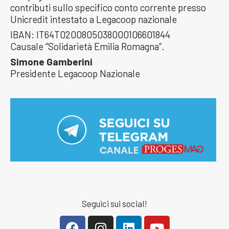
contributi sullo specifico conto corrente presso
Unicredit intestato a Legacoop nazionale
IBAN: IT64T0200805038000106601844
Causale “Solidarietà Emilia Romagna”.
Simone Gamberini
Presidente Legacoop Nazionale
Seguici sui social!