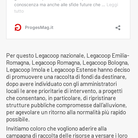
Per questo Legacoop nazionale, Legacoop Emilia-
Romagna, Legacoop Romagna, Legacoop Bologna,
Legacoop Imola e Legacoop Estense hanno deciso
di promuovere una raccolta di fondi da destinare,
dopo avere individuato con gli amministratori
locali le aree prioritarie di intervento, a progetti
che consentano, in particolare, di ripristinare
strutture pubbliche compromesse dall’alluvione,
per agevolare un ritorno alla normalità più rapido
possibile.
Invitiamo coloro che vogliono aderire alla
campagna di raccolta delle risorse a versare i loro