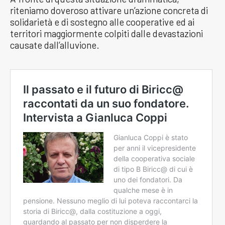
riteniamo doveroso attivare un’azione concreta di
solidarietà e di sostegno alle cooperative ed ai
territori maggiormente colpiti dalle devastazioni
causate dall’alluvione.