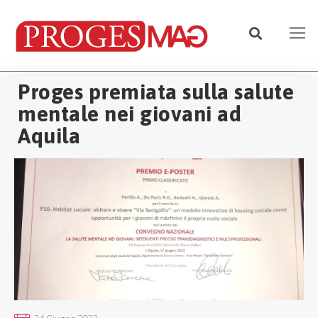
Proges premiata sulla salute
mentale nei giovani ad
Aquila