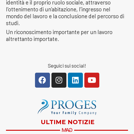
identità e il proprio ruolo sociale, attraverso
l’ottenimento di un’abitazione, l’ingresso nel
mondo del lavoro e la conclusione del percorso di
studi.
Un riconoscimento importante per un lavoro
altrettanto importate.
Seguici sui social!
ULTIME NOTIZIE