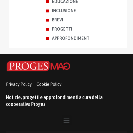
EDUCAZIONE
INCLUSIONE
BREVI
PROGETTI
APPROFONDIMENTI
Privacy Policy
Cookie Policy
Notizie, progetti e approfondimenti a cura della
cooperativa Proges