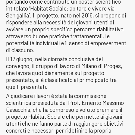
portando come contributo un poster scientifico
intitolato ‘Habitat Sociale: abitare e vivere via
Senigallia’. Il progetto, nato nel 2016, si propone di
rispondere alla necessità dei giovani utenti di
avviare un proprio specifico percorso riabilitativo
attraverso buone pratiche trattamentali, le
potenzialità individuali e il senso di empowerment
di ciascuno.
Il 17 giugno, nella giornata conclusiva del
convegno, il gruppo di lavoro di Milano di Proges,
che lavora quotidianamente sul progetto
presentato, si è classificato al primo posto tra
quelli presentati.
A giudicare i lavori è stata la commissione
scientifica presieduta dal Prof. Emerito Massimo
Casacchia, che ha compreso e voluto premiare il
progetto Habitat Sociale che permette ai giovani
utenti che ne fanno parte di raggiungere obiettivi
concreti e necessari per ridefinire la propria