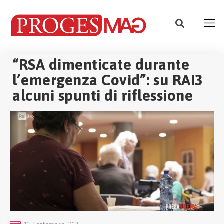
“RSA dimenticate durante
l’emergenza Covid”: su RAI3
alcuni spunti di riflessione