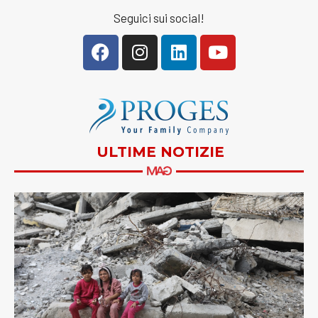
Seguici sui social!
ULTIME NOTIZIE